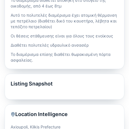
Το διαμέρισμα διαθέτει αποθήκη στο υπόγειο της
οικοδομής, από 4 έως 8τμ
Αυτό το πολυτελές διαμέρισμα έχει ατομική θέρμανση
με πετρέλαιο (διαθέτει δικό του καυστήρα, λέβητα και
τεπόζιτο πετρελαίου)
Οι θέσεις στάθμευσης είναι για όλους τους ενοίκους
Διαθέτει πολυτελές υδραυλικό ανσασέρ
Το διαμέρισμα επίσης διαθέτει θωρακισμένη πόρτα
ασφαλείας.
Listing Snapshot
Location Intelligence
Axioupoli
,
Kilkis Prefecture