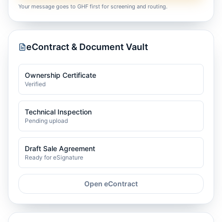
Your message goes to GHF first for screening and routing.
eContract & Document Vault
Ownership Certificate
Verified
Technical Inspection
Pending upload
Draft Sale Agreement
Ready for eSignature
Open eContract