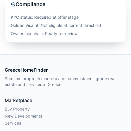
Compliance
KYC status: Required at offer stage
Golden Visa fit:
Not eligible at current threshold
Ownership chain: Ready for review
GreeceHomeFinder
Premium proptech marketplace for investment-grade real
estate and services in Greece.
Marketplace
Buy Property
New Developments
Services