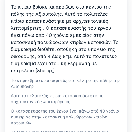
Το κτίριο βρίσκεται ακριβώς στο κέντρο της
πόλης της Αξιούπολης. Αυτό το πολυτελές
κτίριο κατασκευάστηκε με αρχιτεκτονικές
λεπτομέρειες . Ο κατασκευαστής του έργου
έχει πάνω από 40 χρόνια εμπειρίας στην
κατασκευή πολυώροφων κτιρίων κατοικιών. Το
διαμέρισμα διαθέτει αποθήκη στο υπόγειο της
οικοδομής, από 4 έως 8τμ. Αυτό το πολυτελές
διαμέρισμα έχει ατομική θέρμανση με
πετρέλαιο [&hellip;]
Το κτίριο βρίσκεται ακριβώς στο κέντρο της πόλης της
Αξιούπολης
Αυτό το πολυτελές κτίριο κατασκευάστηκε με
αρχιτεκτονικές λεπτομέρειες
Ο κατασκευαστής του έργου έχει πάνω από 40 χρόνια
εμπειρίας στην κατασκευή πολυώροφων κτιρίων
κατοικιών