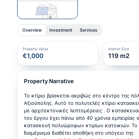
Overview
Investment
Services
Property Value
Interior Size
€1,000
119
m2
Property Narrative
Το κτίριο βρίσκεται ακριβώς στο κέντρο της πό
Αξιούπολης. Αυτό το πολυτελές κτίριο κατασκ
με αρχιτεκτονικές λεπτομέρειες . Ο κατασκευ
του έργου έχει πάνω από 40 χρόνια εμπειρίας 
κατασκευή πολυώροφων κτιρίων κατοικιών. Το
διαμέρισμα διαθέτει αποθήκη στο υπόγειο της