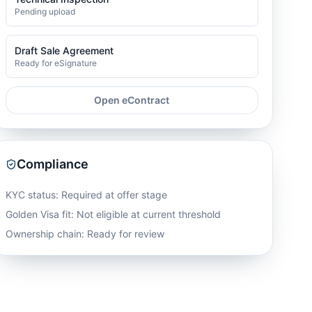
Pending upload
Draft Sale Agreement
Ready for eSignature
Open eContract
Compliance
KYC status: Required at offer stage
Golden Visa fit:
Not eligible at current threshold
Ownership chain: Ready for review