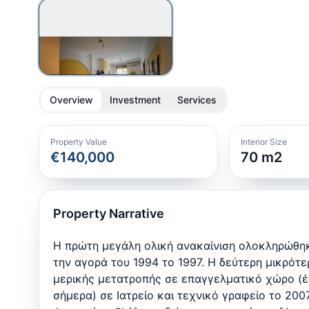
Overview
Investment
Services
Property Value
Interior Size
€140,000
70
m2
Property Narrative
Η πρώτη μεγάλη ολική ανακαίνιση ολοκληρώθη
την αγορά του 1994 το 1997. Η δεύτερη μικρότ
μερικής μετατροπής σε επαγγελματικό χώρο (
σήμερα) σε Ιατρείο και τεχνικό γραφείο το 2007