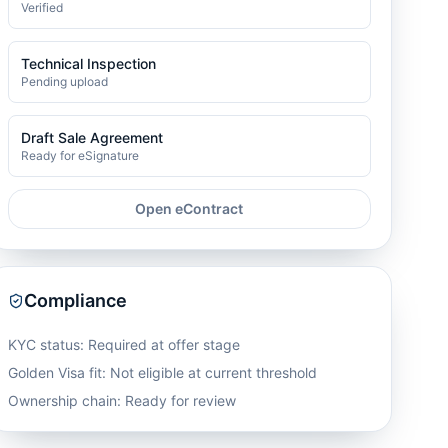
Verified
Technical Inspection
Pending upload
Draft Sale Agreement
Ready for eSignature
Open eContract
Compliance
KYC status: Required at offer stage
Golden Visa fit:
Not eligible at current threshold
Ownership chain: Ready for review