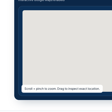
Scroll + pinch to zoom. Drag to inspect exact location.