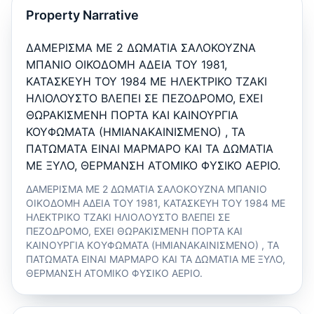
Property Narrative
ΔΑΜΕΡΙΣΜΑ ΜΕ 2 ΔΩΜΑΤΙΑ ΣΑΛΟΚΟΥΖΝΑ
ΜΠΑΝΙΟ ΟΙΚΟΔΟΜΗ ΑΔΕΙΑ ΤΟΥ 1981,
ΚΑΤΑΣΚΕΥΗ ΤΟΥ 1984 ΜΕ ΗΛΕΚΤΡΙΚΟ ΤΖΑΚΙ
ΗΛΙΟΛΟΥΣΤΟ ΒΛΕΠΕΙ ΣΕ ΠΕΖΟΔΡΟΜΟ, ΕΧΕΙ
ΘΩΡΑΚΙΣΜΕΝΗ ΠΟΡΤΑ ΚΑΙ ΚΑΙΝΟΥΡΓΙΑ
ΚΟΥΦΩΜΑΤΑ (ΗΜΙΑΝΑΚΑΙΝΙΣΜΕΝΟ) , ΤΑ
ΠΑΤΩΜΑΤΑ ΕΙΝΑΙ ΜΑΡΜΑΡΟ ΚΑΙ ΤΑ ΔΩΜΑΤΙΑ
ΜΕ ΞΥΛΟ, ΘΕΡΜΑΝΣΗ ΑΤΟΜΙΚΟ ΦΥΣΙΚΟ ΑΕΡΙΟ.
ΔΑΜΕΡΙΣΜΑ ΜΕ 2 ΔΩΜΑΤΙΑ ΣΑΛΟΚΟΥΖΝΑ ΜΠΑΝΙΟ
ΟΙΚΟΔΟΜΗ ΑΔΕΙΑ ΤΟΥ 1981, ΚΑΤΑΣΚΕΥΗ ΤΟΥ 1984 ΜΕ
ΗΛΕΚΤΡΙΚΟ ΤΖΑΚΙ ΗΛΙΟΛΟΥΣΤΟ ΒΛΕΠΕΙ ΣΕ
ΠΕΖΟΔΡΟΜΟ, ΕΧΕΙ ΘΩΡΑΚΙΣΜΕΝΗ ΠΟΡΤΑ ΚΑΙ
ΚΑΙΝΟΥΡΓΙΑ ΚΟΥΦΩΜΑΤΑ (ΗΜΙΑΝΑΚΑΙΝΙΣΜΕΝΟ) , ΤΑ
ΠΑΤΩΜΑΤΑ ΕΙΝΑΙ ΜΑΡΜΑΡΟ ΚΑΙ ΤΑ ΔΩΜΑΤΙΑ ΜΕ ΞΥΛΟ,
ΘΕΡΜΑΝΣΗ ΑΤΟΜΙΚΟ ΦΥΣΙΚΟ ΑΕΡΙΟ.