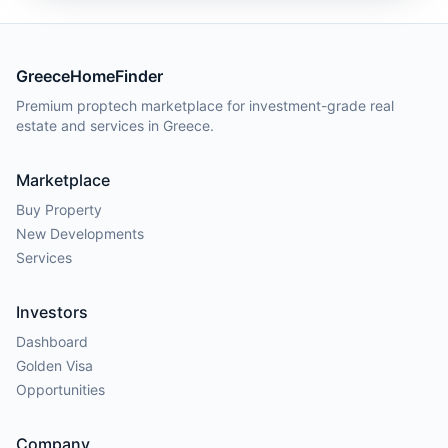
GreeceHomeFinder
Premium proptech marketplace for investment-grade real
estate and services in Greece.
Marketplace
Buy Property
New Developments
Services
Investors
Dashboard
Golden Visa
Opportunities
Company