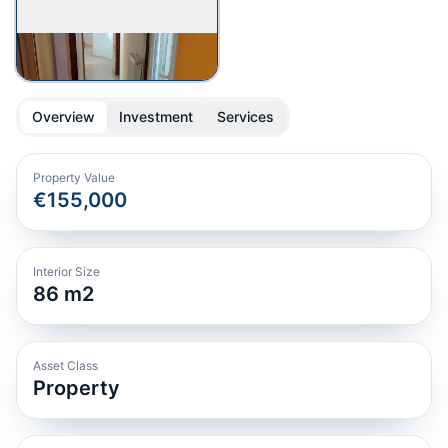
Overview
Investment
Services
Property Value
€155,000
Interior Size
86
m2
Asset Class
Property