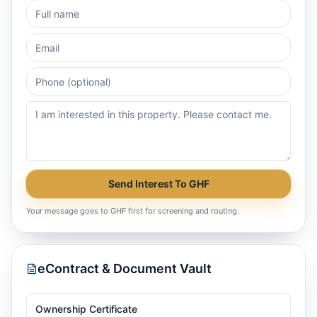
Send Interest To GHF
Your message goes to GHF first for screening and routing.
eContract & Document Vault
Ownership Certificate