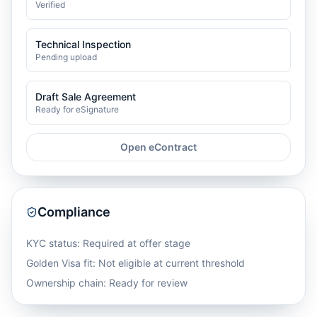
Verified
Technical Inspection
Pending upload
Draft Sale Agreement
Ready for eSignature
Open eContract
Compliance
KYC status: Required at offer stage
Golden Visa fit:
Not eligible at current threshold
Ownership chain: Ready for review