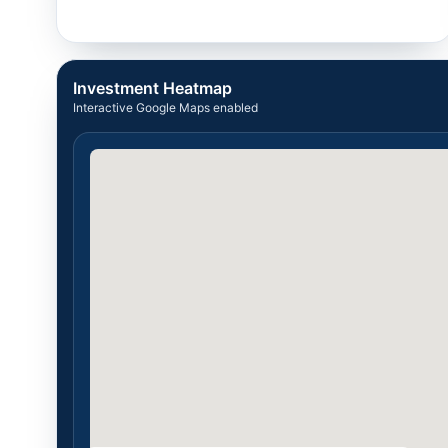
Investment Heatmap
Interactive Google Maps enabled