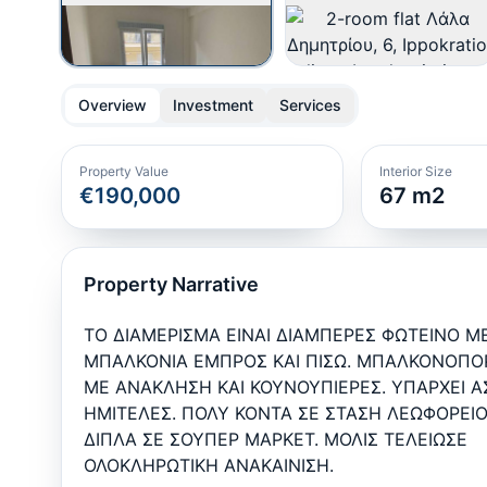
Overview
Investment
Services
Property Value
Interior Size
€190,000
67
m2
Property Narrative
ΤΟ ΔΙΑΜΕΡΙΣΜΑ ΕΙΝΑΙ ΔΙΑΜΠΕΡΕΣ ΦΩΤΕΙΝΟ Μ
ΜΠΑΛΚΟΝΙΑ ΕΜΠΡΟΣ ΚΑΙ ΠΙΣΩ. ΜΠΑΛΚΟΝΟΠΟ
ΜΕ ΑΝΑΚΛΗΣΗ ΚΑΙ ΚΟΥΝΟΥΠΙΕΡΕΣ. ΥΠΑΡΧΕΙ 
ΗΜΙΤΕΛΕΣ. ΠΟΛΥ ΚΟΝΤΑ ΣΕ ΣΤΑΣΗ ΛΕΩΦΟΡΕΙΟ
ΔΙΠΛΑ ΣΕ ΣΟΥΠΕΡ ΜΑΡΚΕΤ. ΜΟΛΙΣ ΤΕΛΕΙΩΣΕ
ΟΛΟΚΛΗΡΩΤΙΚΗ ΑΝΑΚΑΙΝΙΣΗ.