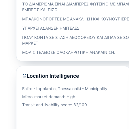
ΤΟ ΔΙΑΜΕΡΙΣΜΑ ΕΙΝΑΙ ΔΙΑΜΠΕΡΕΣ ΦΩΤΕΙΝΟ ΜΕ ΜΠΑΛ
ΕΜΠΡΟΣ ΚΑΙ ΠΙΣΩ
ΜΠΑΛΚΟΝΟΠΟΡΤΕΣ ΜΕ ΑΝΑΚΛΗΣΗ ΚΑΙ ΚΟΥΝΟΥΠΙΕΡ
ΥΠΑΡΧΕΙ ΑΣΑΝΣΕΡ ΗΜΙΤΕΛΕΣ
ΠΟΛΥ ΚΟΝΤΑ ΣΕ ΣΤΑΣΗ ΛΕΩΦΟΡΕΙΟΥ ΚΑΙ ΔΙΠΛΑ ΣΕ Σ
ΜΑΡΚΕΤ
ΜΟΛΙΣ ΤΕΛΕΙΩΣΕ ΟΛΟΚΛΗΡΩΤΙΚΗ ΑΝΑΚΑΙΝΙΣΗ.
Location Intelligence
Faliro - Ippokratio
,
Thessaloniki - Municipality
Micro-market demand: High
Transit and livability score: 82/100