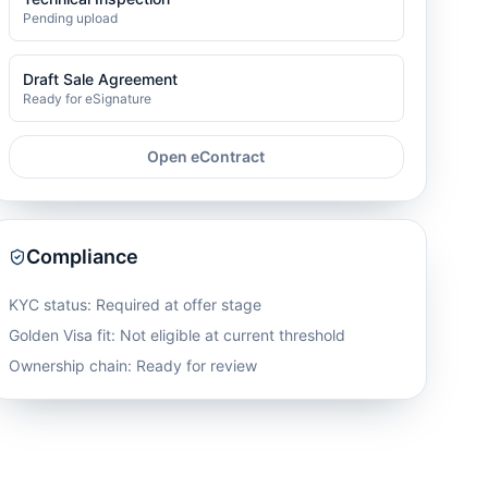
Pending upload
Draft Sale Agreement
Ready for eSignature
Open eContract
Compliance
KYC status: Required at offer stage
Golden Visa fit:
Not eligible at current threshold
Ownership chain: Ready for review