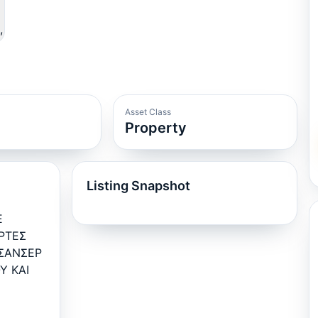
Asset Class
Property
Listing Snapshot
Ε
ΡΤΕΣ
ΑΣΑΝΣΕΡ
Υ ΚΑΙ