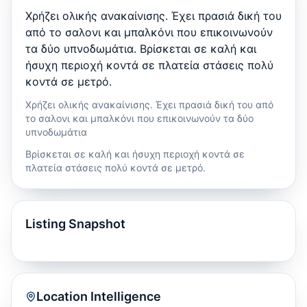
Χρήζει ολικής ανακαίνισης. Έχει πρασιά δική του
από το σαλονι και μπαλκόνι που επικοινωνούν
τα δύο υπνοδωμάτια. Βρίσκεται σε καλή και
ήσυχη περιοχή κοντά σε πλατεία στάσεις πολύ
κοντά σε μετρό.
Χρήζει ολικής ανακαίνισης. Έχει πρασιά δική του από
το σαλονι και μπαλκόνι που επικοινωνούν τα δύο
υπνοδωμάτια
Βρίσκεται σε καλή και ήσυχη περιοχή κοντά σε
πλατεία στάσεις πολύ κοντά σε μετρό.
Listing Snapshot
Location Intelligence