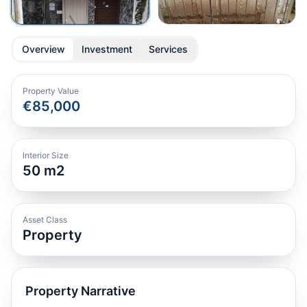
Overview
Investment
Services
Property Value
€85,000
Interior Size
50
m2
Asset Class
Property
Property Narrative