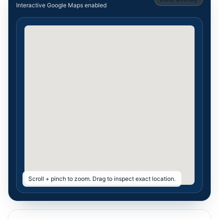
Interactive Google Maps enabled
Scroll + pinch to zoom. Drag to inspect exact location.