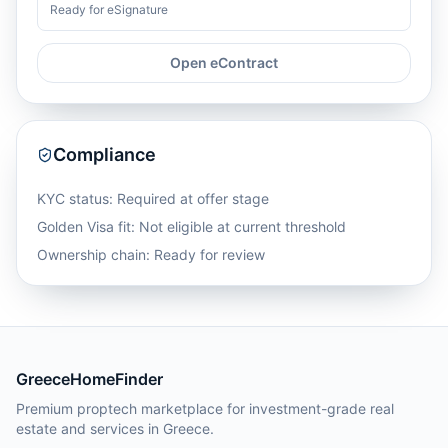
Ready for eSignature
Open eContract
Compliance
KYC status: Required at offer stage
Golden Visa fit:
Not eligible at current threshold
Ownership chain: Ready for review
GreeceHomeFinder
Premium proptech marketplace for investment-grade real
estate and services in Greece.