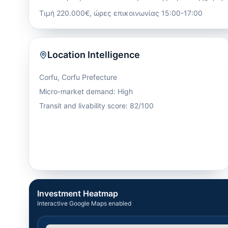
Τιμή 220.000€, ώρες επικοινωνίας 15:00-17:00
Location Intelligence
Corfu
,
Corfu Prefecture
Micro-market demand: High
Transit and livability score: 82/100
Investment Heatmap
Interactive Google Maps enabled