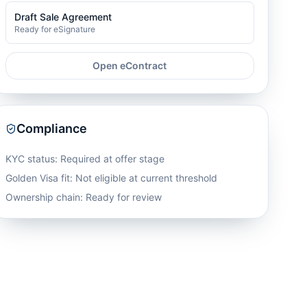
Draft Sale Agreement
Ready for eSignature
Open eContract
Compliance
KYC status: Required at offer stage
Golden Visa fit:
Not eligible at current threshold
Ownership chain: Ready for review