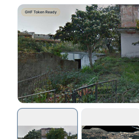
GHF Token Ready