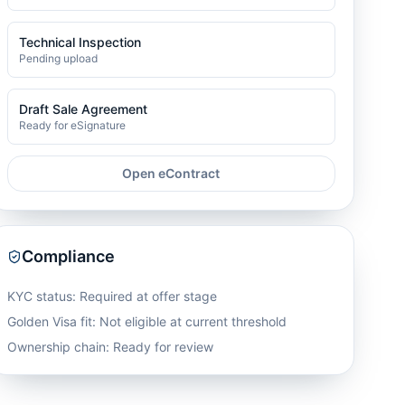
Technical Inspection
Pending upload
Draft Sale Agreement
Ready for eSignature
Open eContract
Compliance
KYC status: Required at offer stage
Golden Visa fit:
Not eligible at current threshold
Ownership chain: Ready for review