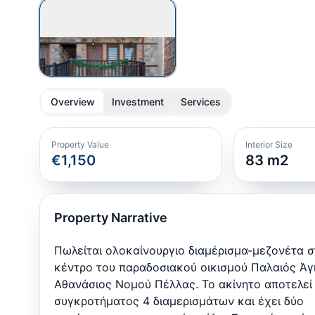
Overview
Investment
Services
Property Value
Interior Size
€1,150
83
m2
Property Narrative
Πωλείται ολοκαίνουργιο διαμέρισμα-μεζονέτα 
κέντρο του παραδοσιακού οικισμού Παλαιός Άγ
Αθανάσιος Νομού Πέλλας. Το ακίνητο αποτελεί
συγκροτήματος 4 διαμερισμάτων και έχει δύο