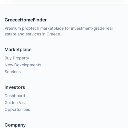
GreeceHomeFinder
Premium proptech marketplace for investment-grade real
estate and services in Greece.
Marketplace
Buy Property
New Developments
Services
Investors
Dashboard
Golden Visa
Opportunities
Company