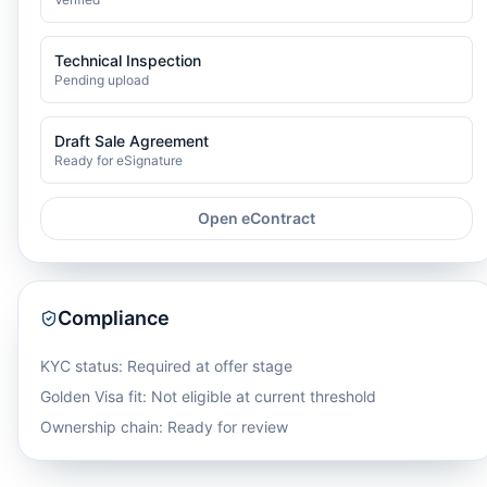
Technical Inspection
Pending upload
Draft Sale Agreement
Ready for eSignature
Open eContract
Compliance
KYC status: Required at offer stage
Golden Visa fit:
Not eligible at current threshold
Ownership chain: Ready for review