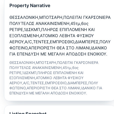
Property Narrative
ΘΕΣΣΑΛΟΝΙΚΗ,ΜΠΟΤΣΑΡΗ,ΠΩΛΕΙΤΑΙ ΓΚΑΡΣΟΝΙΕΡΑ
ΠΟΛΥΤΕΛΩΣ ΑΝΑΚΑΙΝΙΣΜΕΝΗ,45τμ,6ος
ΡΕΤΙΡΕ,1ΔΣΚΜΠ,ΠΛΗΡΩΣ ΕΠΙΠΛΟΜΕΝΗ ΚΑΙ
ΕΞΟΠΛΙΣΜΕΝΗ,ΑΤΟΜΙΚΟ ΛΕΒΗΤΑ ΦΥΣΙΚΟΥ
ΑΕΡΙΟΥ,A/C,ΤΕΝΤΕΣ,ΕΜΠΡΟΣΘΙΟ,ΔΙΑΜΠΕΡΕΣ,ΠΟΛΥ
ΦΩΤΕΙΝΟ,ΑΠΕΡΙΟΡΙΣΤΗ ΘΕΑ ΣΤΟ ΛΙΜΑΝΙ,ΙΔΑΝΙΚΟ
ΓΙΑ ΕΠΕΝΔΥΣΗ ΜΕ ΜΕΓΑΛΗ ΑΠΟΔΟΣΗ ΕΝΟΙΚΙΟΥ.
ΘΕΣΣΑΛΟΝΙΚΗ,ΜΠΟΤΣΑΡΗ,ΠΩΛΕΙΤΑΙ ΓΚΑΡΣΟΝΙΕΡΑ
ΠΟΛΥΤΕΛΩΣ ΑΝΑΚΑΙΝΙΣΜΕΝΗ,45τμ,6ος
ΡΕΤΙΡΕ,1ΔΣΚΜΠ,ΠΛΗΡΩΣ ΕΠΙΠΛΟΜΕΝΗ ΚΑΙ
ΕΞΟΠΛΙΣΜΕΝΗ,ΑΤΟΜΙΚΟ ΛΕΒΗΤΑ ΦΥΣΙΚΟΥ
ΑΕΡΙΟΥ,A/C,ΤΕΝΤΕΣ,ΕΜΠΡΟΣΘΙΟ,ΔΙΑΜΠΕΡΕΣ,ΠΟΛΥ
ΦΩΤΕΙΝΟ,ΑΠΕΡΙΟΡΙΣΤΗ ΘΕΑ ΣΤΟ ΛΙΜΑΝΙ,ΙΔΑΝΙΚΟ ΓΙΑ
ΕΠΕΝΔΥΣΗ ΜΕ ΜΕΓΑΛΗ ΑΠΟΔΟΣΗ ΕΝΟΙΚΙΟΥ.
Listing Snapshot