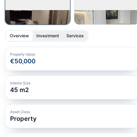
Overview
Investment
Services
Property Value
€50,000
Interior Size
45
m2
Asset Class
Property