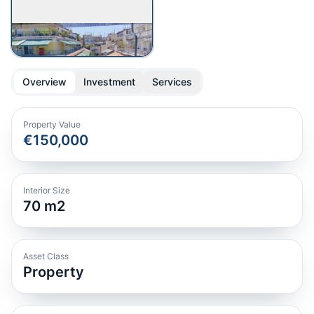
Overview
Investment
Services
Property Value
€150,000
Interior Size
70
m2
Asset Class
Property