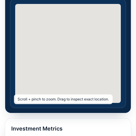
Scroll + pinch to zoom. Drag to inspect exact location.
Investment Metrics