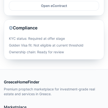
Open eContract
Compliance
KYC status: Required at offer stage
Golden Visa fit:
Not eligible at current threshold
Ownership chain: Ready for review
GreeceHomeFinder
Premium proptech marketplace for investment-grade real
estate and services in Greece.
Marketplace