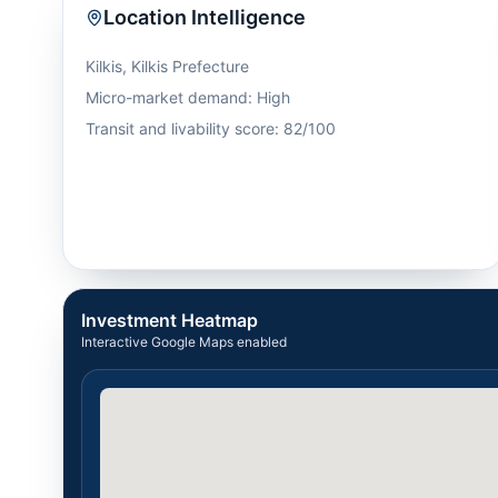
Location Intelligence
Kilkis
,
Kilkis Prefecture
Micro-market demand: High
Transit and livability score: 82/100
Investment Heatmap
Interactive Google Maps enabled