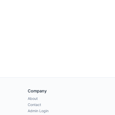
Company
About
Contact
Admin Login