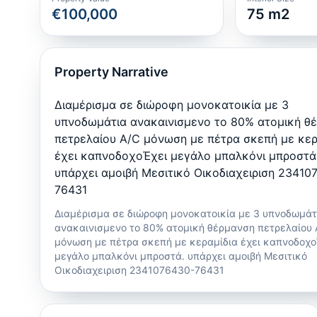
€100,000
75
m2
Property Narrative
Διαμέρισμα σε διώροφη μονοκατοικία με 3
υπνοδωμάτια ανακαινισμενο το 80% ατομική θ
πετρελαίου Α/C μόνωση με πέτρα σκεπή με κερ
έχει καπνοδοχοΈχει μεγάλο μπαλκόνι μπροστά
υπάρχει αμοιβή Μεσιτικό Οικοδιαχειριση 23410
76431
Διαμέρισμα σε διώροφη μονοκατοικία με 3 υπνοδωμάτ
ανακαινισμενο το 80% ατομική θέρμανση πετρελαίου 
μόνωση με πέτρα σκεπή με κεραμίδια έχει καπνοδοχο
μεγάλο μπαλκόνι μπροστά. υπάρχει αμοιβή Μεσιτικό
Οικοδιαχειριση 2341076430-76431