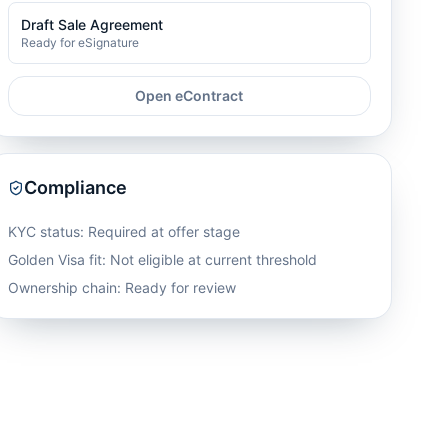
Draft Sale Agreement
Ready for eSignature
Open eContract
Compliance
KYC status: Required at offer stage
Golden Visa fit:
Not eligible at current threshold
Ownership chain: Ready for review