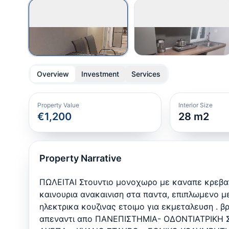
Overview
Investment
Services
Property Value
Interior Size
€1,200
28
m2
Property Narrative
ΠΩΛΕΙΤΑΙ Στουντιο μονοχωρο με καναπε κρεβα
καινουρια ανακαινιση στα παντα, επιπλωμενο μ
ηλεκτρικα κουζινας ετοιμο για εκμεταλευση . βρ
απεναντι απο ΠΑΝΕΠΙΣΤΗΜΙΑ- ΟΔΟΝΤΙΑΤΡΙΚΗ 