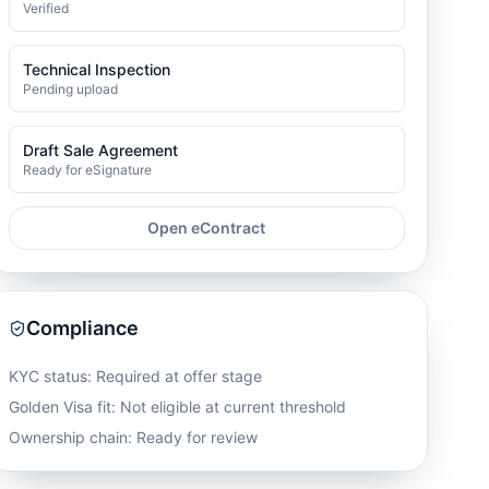
Verified
Technical Inspection
Pending upload
Draft Sale Agreement
Ready for eSignature
Open eContract
Compliance
KYC status: Required at offer stage
Golden Visa fit:
Not eligible at current threshold
Ownership chain: Ready for review