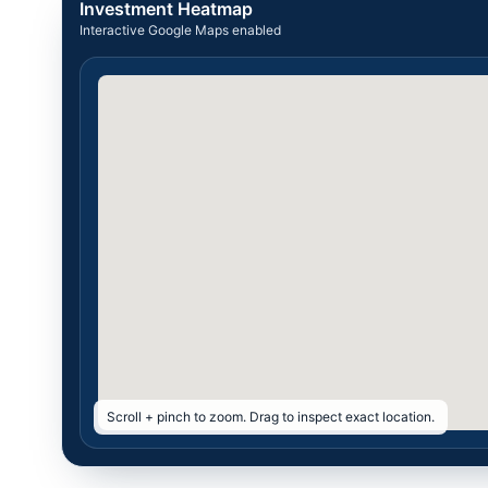
Investment Heatmap
Interactive Google Maps enabled
Scroll + pinch to zoom. Drag to inspect exact location.