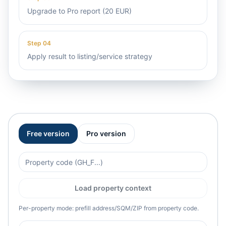
Upgrade to Pro report (20 EUR)
Step
04
Apply result to listing/service strategy
Free version
Pro version
Load property context
Per-property mode: prefill address/SQM/ZIP from property code.