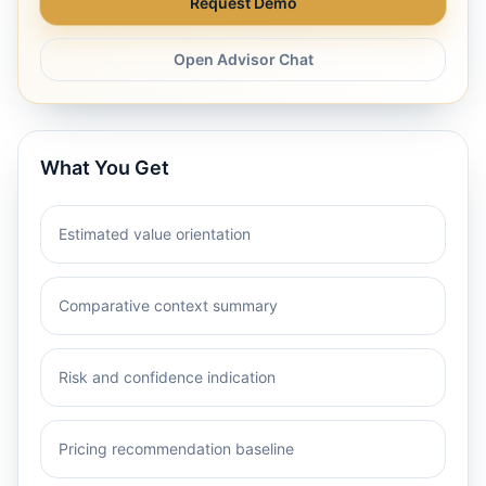
Request Demo
Open Advisor Chat
What You Get
Estimated value orientation
Comparative context summary
Risk and confidence indication
Pricing recommendation baseline