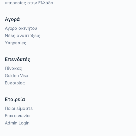
υπηρεσίες στην Ελλάδα.
Αγορά
Αγορά ακινήτου
Νέες αναπτύξεις
Υπηρεσίες
Επενδυτές
Πίνακας
Golden Visa
Ευκαιρίες
Εταιρεία
Ποιοι είμαστε
Επικοινωνία
Admin Login