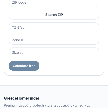
Search ZIP
Calculate free
GreeceHomeFinder
Premium αγορά proptech για επενδυτικά ακίνητα και