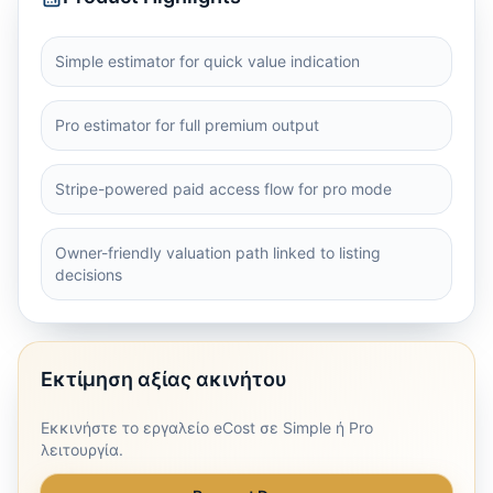
Simple estimator for quick value indication
Pro estimator for full premium output
Stripe-powered paid access flow for pro mode
Owner-friendly valuation path linked to listing
decisions
Εκτίμηση αξίας ακινήτου
Εκκινήστε το εργαλείο eCost σε Simple ή Pro
λειτουργία.