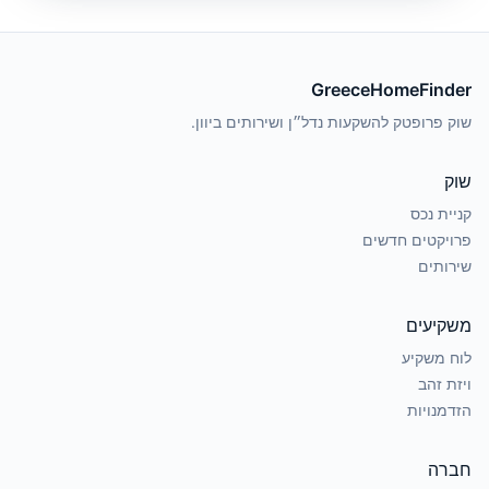
GreeceHomeFinder
שוק פרופטק להשקעות נדל״ן ושירותים ביוון.
שוק
קניית נכס
פרויקטים חדשים
שירותים
משקיעים
לוח משקיע
ויזת זהב
הזדמנויות
חברה