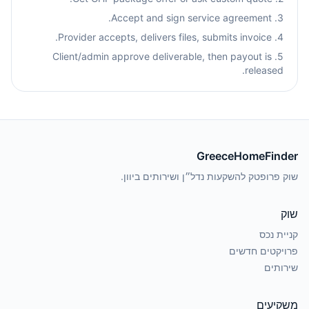
3. Accept and sign service agreement.
4. Provider accepts, delivers files, submits invoice.
5. Client/admin approve deliverable, then payout is
released.
GreeceHomeFinder
שוק פרופטק להשקעות נדל״ן ושירותים ביוון.
שוק
קניית נכס
פרויקטים חדשים
שירותים
משקיעים