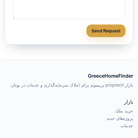
Send Request
GreeceHomeFinder
بازار proptech پریمیوم برای املاک سرمایه‌گذاری و خدمات در یونان.
بازار
خرید ملک
پروژه‌های جدید
خدمات